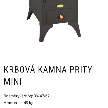
KRBOVÁ KAMNA PRITY
MINI
Rozměry (š/h/v): 39/47/62
Hmotnost: 48 kg