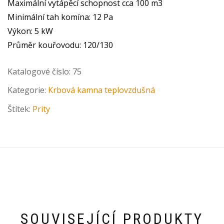
Maximální vytápěcí schopnost cca 100 m3
Minimální tah komína: 12 Pa
Výkon: 5 kW
Průměr kouřovodu: 120/130
Katalogové číslo:
75
Kategorie:
Krbová kamna teplovzdušná
Štítek:
Prity
SOUVISEJÍCÍ PRODUKTY