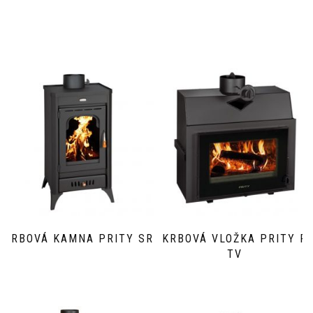
KRBOVÁ KAMNA PRITY SR
KRBOVÁ VLOŽKA PRITY P
TV